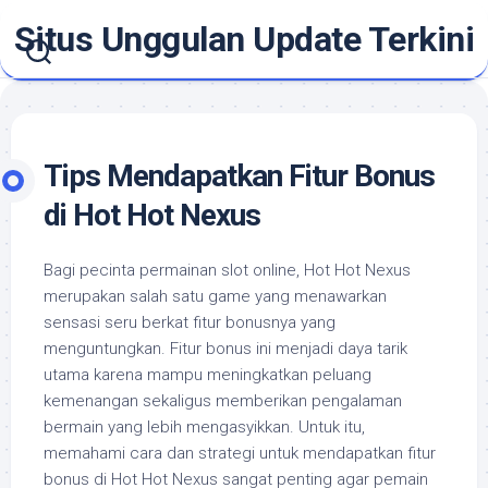
Skip
Situs Unggulan Update Terkini
to
content
Tips Mendapatkan Fitur Bonus
di Hot Hot Nexus
Bagi pecinta permainan slot online, Hot Hot Nexus
merupakan salah satu game yang menawarkan
sensasi seru berkat fitur bonusnya yang
menguntungkan. Fitur bonus ini menjadi daya tarik
utama karena mampu meningkatkan peluang
kemenangan sekaligus memberikan pengalaman
bermain yang lebih mengasyikkan. Untuk itu,
memahami cara dan strategi untuk mendapatkan fitur
bonus di Hot Hot Nexus sangat penting agar pemain