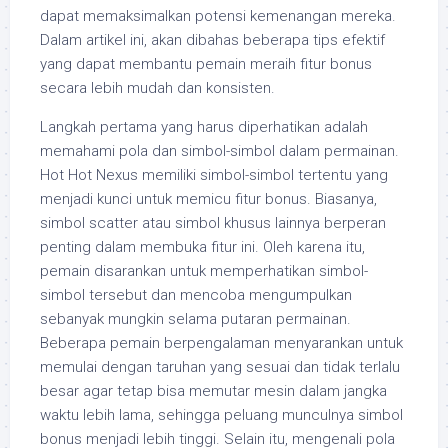
dapat memaksimalkan potensi kemenangan mereka.
Dalam artikel ini, akan dibahas beberapa tips efektif
yang dapat membantu pemain meraih fitur bonus
secara lebih mudah dan konsisten.
Langkah pertama yang harus diperhatikan adalah
memahami pola dan simbol-simbol dalam permainan.
Hot Hot Nexus memiliki simbol-simbol tertentu yang
menjadi kunci untuk memicu fitur bonus. Biasanya,
simbol scatter atau simbol khusus lainnya berperan
penting dalam membuka fitur ini. Oleh karena itu,
pemain disarankan untuk memperhatikan simbol-
simbol tersebut dan mencoba mengumpulkan
sebanyak mungkin selama putaran permainan.
Beberapa pemain berpengalaman menyarankan untuk
memulai dengan taruhan yang sesuai dan tidak terlalu
besar agar tetap bisa memutar mesin dalam jangka
waktu lebih lama, sehingga peluang munculnya simbol
bonus menjadi lebih tinggi. Selain itu, mengenali pola