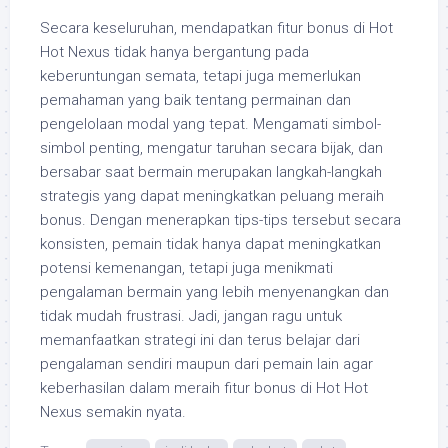
Secara keseluruhan, mendapatkan fitur bonus di Hot
Hot Nexus tidak hanya bergantung pada
keberuntungan semata, tetapi juga memerlukan
pemahaman yang baik tentang permainan dan
pengelolaan modal yang tepat. Mengamati simbol-
simbol penting, mengatur taruhan secara bijak, dan
bersabar saat bermain merupakan langkah-langkah
strategis yang dapat meningkatkan peluang meraih
bonus. Dengan menerapkan tips-tips tersebut secara
konsisten, pemain tidak hanya dapat meningkatkan
potensi kemenangan, tetapi juga menikmati
pengalaman bermain yang lebih menyenangkan dan
tidak mudah frustrasi. Jadi, jangan ragu untuk
memanfaatkan strategi ini dan terus belajar dari
pengalaman sendiri maupun dari pemain lain agar
keberhasilan dalam meraih fitur bonus di Hot Hot
Nexus semakin nyata.