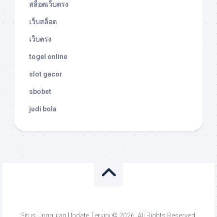
สล็อตเว็บตรง
เว็บสล็อต
เว็บตรง
togel online
slot gacor
sbobet
judi bola
Situs Unggulan Update Terkini © 2026. All Rights Reserved.