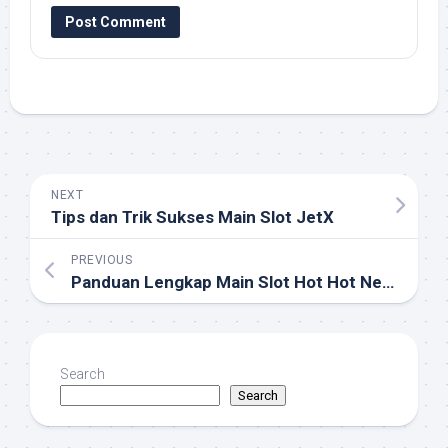
NEXT
Tips dan Trik Sukses Main Slot JetX
PREVIOUS
Panduan Lengkap Main Slot Hot Hot Nexus
Search
Search