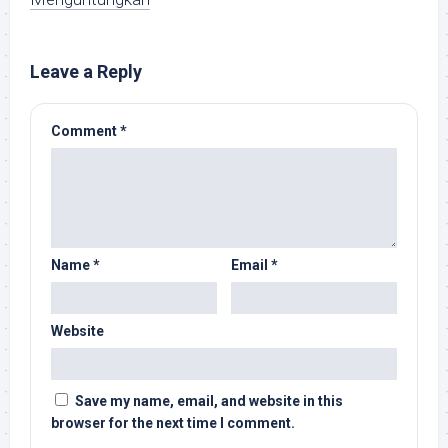
Leave a Reply
Comment
*
Name
*
Email
*
Website
Save my name, email, and website in this
browser for the next time I comment.