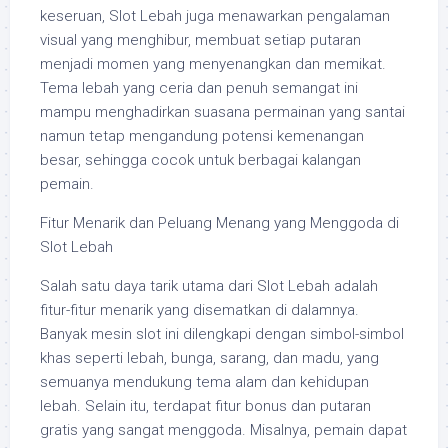
keseruan, Slot Lebah juga menawarkan pengalaman
visual yang menghibur, membuat setiap putaran
menjadi momen yang menyenangkan dan memikat.
Tema lebah yang ceria dan penuh semangat ini
mampu menghadirkan suasana permainan yang santai
namun tetap mengandung potensi kemenangan
besar, sehingga cocok untuk berbagai kalangan
pemain.
Fitur Menarik dan Peluang Menang yang Menggoda di
Slot Lebah
Salah satu daya tarik utama dari Slot Lebah adalah
fitur-fitur menarik yang disematkan di dalamnya.
Banyak mesin slot ini dilengkapi dengan simbol-simbol
khas seperti lebah, bunga, sarang, dan madu, yang
semuanya mendukung tema alam dan kehidupan
lebah. Selain itu, terdapat fitur bonus dan putaran
gratis yang sangat menggoda. Misalnya, pemain dapat