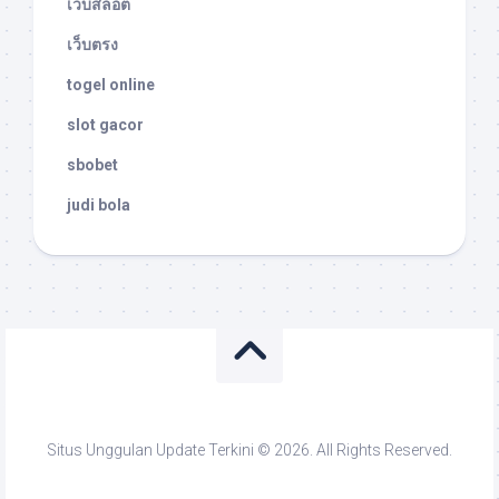
เว็บสล็อต
เว็บตรง
togel online
slot gacor
sbobet
judi bola
Situs Unggulan Update Terkini © 2026. All Rights Reserved.