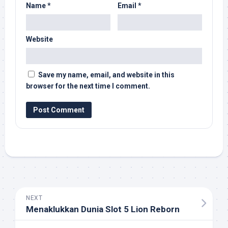
Name
*
Email
*
Website
Save my name, email, and website in this
browser for the next time I comment.
NEXT
Menaklukkan Dunia Slot 5 Lion Reborn