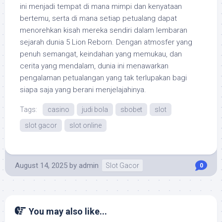
ini menjadi tempat di mana mimpi dan kenyataan
bertemu, serta di mana setiap petualang dapat
menorehkan kisah mereka sendiri dalam lembaran
sejarah dunia 5 Lion Reborn. Dengan atmosfer yang
penuh semangat, keindahan yang memukau, dan
cerita yang mendalam, dunia ini menawarkan
pengalaman petualangan yang tak terlupakan bagi
siapa saja yang berani menjelajahinya.
Tags:
casino
judi bola
sbobet
slot
slot gacor
slot online
August 14, 2025
by
admin
Slot Gacor
0
You may also like...