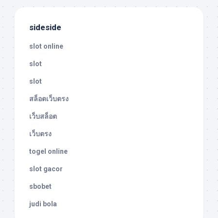
sideside
slot online
slot
slot
สล็อตเว็บตรง
เว็บสล็อต
เว็บตรง
togel online
slot gacor
sbobet
judi bola