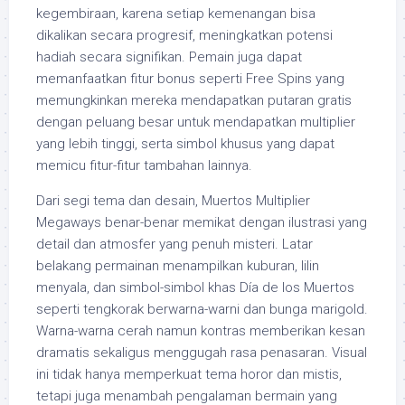
kegembiraan, karena setiap kemenangan bisa
dikalikan secara progresif, meningkatkan potensi
hadiah secara signifikan. Pemain juga dapat
memanfaatkan fitur bonus seperti Free Spins yang
memungkinkan mereka mendapatkan putaran gratis
dengan peluang besar untuk mendapatkan multiplier
yang lebih tinggi, serta simbol khusus yang dapat
memicu fitur-fitur tambahan lainnya.
Dari segi tema dan desain, Muertos Multiplier
Megaways benar-benar memikat dengan ilustrasi yang
detail dan atmosfer yang penuh misteri. Latar
belakang permainan menampilkan kuburan, lilin
menyala, dan simbol-simbol khas Día de los Muertos
seperti tengkorak berwarna-warni dan bunga marigold.
Warna-warna cerah namun kontras memberikan kesan
dramatis sekaligus menggugah rasa penasaran. Visual
ini tidak hanya memperkuat tema horor dan mistis,
tetapi juga menambah pengalaman bermain yang