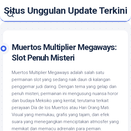
Skip
Situs Unggulan Update Terkini
to
content
Muertos Multiplier Megaways:
Slot Penuh Misteri
Muertos Multiplier Megaways adalah salah satu
permainan slot yang sedang naik daun di kalangan
penggemar judi daring. Dengan tema yang gelap dan
penuh misteri, permainan ini mengusung nuansa horor
dan budaya Meksiko yang kental, terutama terkait
perayaan Día de los Muertos atau Hari Orang Mati.
Visual yang memukau, grafis yang tajam, dan efek
suara yang menegangkan menciptakan atmosfer yang
memikat dan memacu adrenalin para pemain.