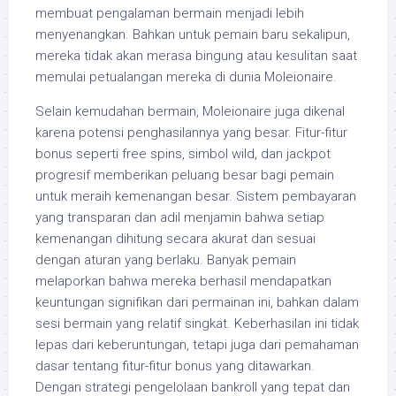
membuat pengalaman bermain menjadi lebih
menyenangkan. Bahkan untuk pemain baru sekalipun,
mereka tidak akan merasa bingung atau kesulitan saat
memulai petualangan mereka di dunia Moleionaire.
Selain kemudahan bermain, Moleionaire juga dikenal
karena potensi penghasilannya yang besar. Fitur-fitur
bonus seperti free spins, simbol wild, dan jackpot
progresif memberikan peluang besar bagi pemain
untuk meraih kemenangan besar. Sistem pembayaran
yang transparan dan adil menjamin bahwa setiap
kemenangan dihitung secara akurat dan sesuai
dengan aturan yang berlaku. Banyak pemain
melaporkan bahwa mereka berhasil mendapatkan
keuntungan signifikan dari permainan ini, bahkan dalam
sesi bermain yang relatif singkat. Keberhasilan ini tidak
lepas dari keberuntungan, tetapi juga dari pemahaman
dasar tentang fitur-fitur bonus yang ditawarkan.
Dengan strategi pengelolaan bankroll yang tepat dan