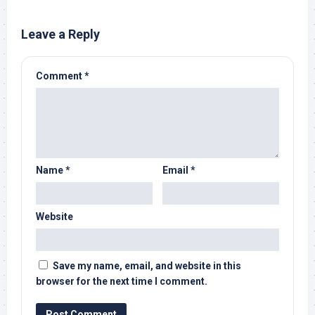
Leave a Reply
Comment
*
Name
*
Email
*
Website
Save my name, email, and website in this
browser for the next time I comment.