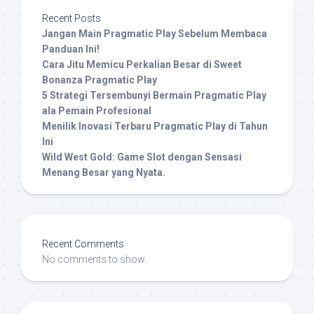
Recent Posts
Jangan Main Pragmatic Play Sebelum Membaca
Panduan Ini!
Cara Jitu Memicu Perkalian Besar di Sweet
Bonanza Pragmatic Play
5 Strategi Tersembunyi Bermain Pragmatic Play
ala Pemain Profesional
Menilik Inovasi Terbaru Pragmatic Play di Tahun
Ini
Wild West Gold: Game Slot dengan Sensasi
Menang Besar yang Nyata.
Recent Comments
No comments to show.