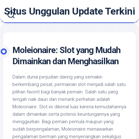
Skip
Situs Unggulan Update Terkini
to
content
Moleionaire: Slot yang Mudah
Dimainkan dan Menghasilkan
Dalam dunia perjudian daring yang semakin
berkembang pesat, permainan slot menjadi salah satu
pilihan favorit bagi banyak pemain. Salah satu yang
tengah naik daun dan menarik perhatian adalah
Moleionaire. Slot ini dikenal luas karena kemudahannya
dalam dimainkan serta potensi keuntungannya yang
menggiurkan. Bagi pemain pemula maupun yang
sudah berpengalaman, Moleionaire menawarkan
pengalaman bermain yang menyenangkan sekaligus