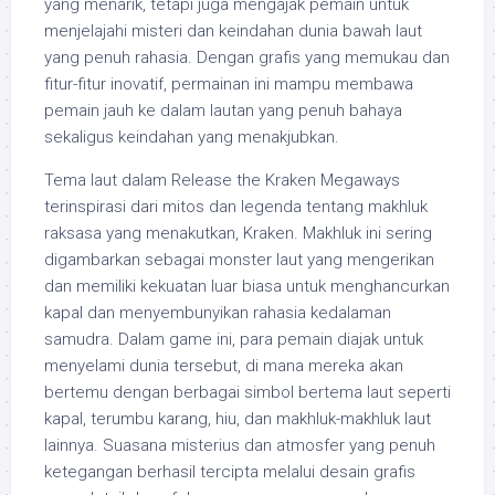
yang menarik, tetapi juga mengajak pemain untuk
menjelajahi misteri dan keindahan dunia bawah laut
yang penuh rahasia. Dengan grafis yang memukau dan
fitur-fitur inovatif, permainan ini mampu membawa
pemain jauh ke dalam lautan yang penuh bahaya
sekaligus keindahan yang menakjubkan.
Tema laut dalam Release the Kraken Megaways
terinspirasi dari mitos dan legenda tentang makhluk
raksasa yang menakutkan, Kraken. Makhluk ini sering
digambarkan sebagai monster laut yang mengerikan
dan memiliki kekuatan luar biasa untuk menghancurkan
kapal dan menyembunyikan rahasia kedalaman
samudra. Dalam game ini, para pemain diajak untuk
menyelami dunia tersebut, di mana mereka akan
bertemu dengan berbagai simbol bertema laut seperti
kapal, terumbu karang, hiu, dan makhluk-makhluk laut
lainnya. Suasana misterius dan atmosfer yang penuh
ketegangan berhasil tercipta melalui desain grafis