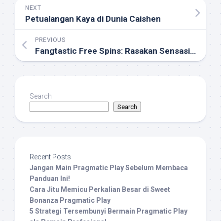
NEXT
Petualangan Kaya di Dunia Caishen
PREVIOUS
Fangtastic Free Spins: Rasakan Sensasi Seru
Search
Search
Recent Posts
Jangan Main Pragmatic Play Sebelum Membaca
Panduan Ini!
Cara Jitu Memicu Perkalian Besar di Sweet
Bonanza Pragmatic Play
5 Strategi Tersembunyi Bermain Pragmatic Play