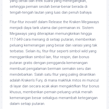
yang detail dan efek suara yang menegangkan,
sehingga pemain seolah benar-benar berada di
tengah-tengah lautan yang luas dan penuh bahaya.
Fitur-fitur inovatif dalam Release the Kraken Megaways
menjadi daya tarik utama dari permainan ini. Sistem
Megaways yang diterapkan memungkinkan hingga
117.649 cara menang di setiap putaran, memberikan
peluang kemenangan yang besar dan variasi yang tak
terbatas. Selain itu, fitur-fitur seperti simbol wild yang
menggantikan simbol lain, fitur respin, dan bonus
putaran gratis dengan pengganda kemenangan
membuat pengalaman bermain semakin seru dan
mendebarkan. Salah satu fitur yang paling dinantikan
adalah Kraken’s Fury, di mana makhluk mitos ini muncul
di layar dan secara acak akan mengaktifkan fitur bonus
khusus, memberikan pemain peluang untuk meraih
kemenangan besar sekaligus menambah ketegangan
dalam setiap putaran.