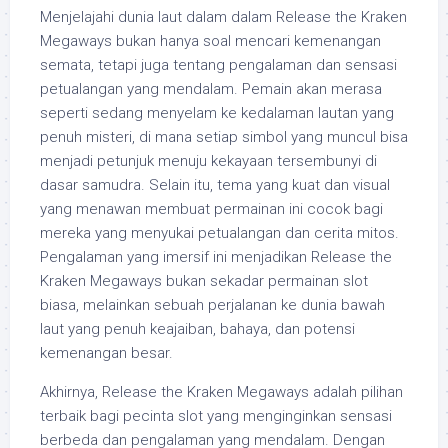
Menjelajahi dunia laut dalam dalam Release the Kraken
Megaways bukan hanya soal mencari kemenangan
semata, tetapi juga tentang pengalaman dan sensasi
petualangan yang mendalam. Pemain akan merasa
seperti sedang menyelam ke kedalaman lautan yang
penuh misteri, di mana setiap simbol yang muncul bisa
menjadi petunjuk menuju kekayaan tersembunyi di
dasar samudra. Selain itu, tema yang kuat dan visual
yang menawan membuat permainan ini cocok bagi
mereka yang menyukai petualangan dan cerita mitos.
Pengalaman yang imersif ini menjadikan Release the
Kraken Megaways bukan sekadar permainan slot
biasa, melainkan sebuah perjalanan ke dunia bawah
laut yang penuh keajaiban, bahaya, dan potensi
kemenangan besar.
Akhirnya, Release the Kraken Megaways adalah pilihan
terbaik bagi pecinta slot yang menginginkan sensasi
berbeda dan pengalaman yang mendalam. Dengan