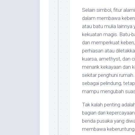
Selain simbol, fitur alam
dalam membawa keberunt
atau batu mulia lainnya
kekuatan magis. Batu-ba
dan memperkuat keberun
perhiasan atau diletakka
kuarsa, amethyst, dan 
menarik kekayaan dan ke
sekitar penghuni rumah. 
sebagai pelindung, tetap
mampu mengubah suasana
Tak kalah penting adalah
bagian dari kepercayaan
benda pusaka yang diwa
membawa keberuntungan