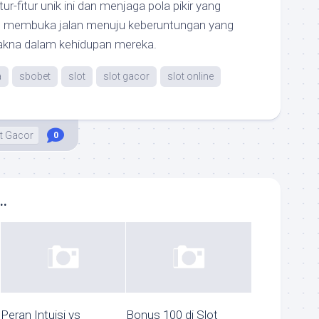
ur-fitur unik ini dan menjaga pola pikir yang
at membuka jalan menuju keberuntungan yang
akna dalam kehidupan mereka.
a
sbobet
slot
slot gacor
slot online
t Gacor
0
..
Peran Intuisi vs
Bonus 100 di Slot