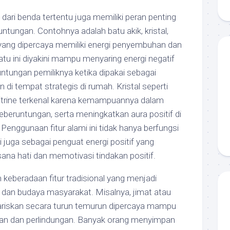
i dari benda tertentu juga memiliki peran penting
ungan. Contohnya adalah batu akik, kristal,
 yang dipercaya memiliki energi penyembuhan dan
tu ini diyakini mampu menyaring energi negatif
tungan pemiliknya ketika dipakai sebagai
n di tempat strategis di rumah. Kristal seperti
citrine terkenal karena kemampuannya dalam
beruntungan, serta meningkatkan aura positif di
Penggunaan fitur alami ini tidak hanya berfungsi
i juga sebagai penguat energi positif yang
 hati dan memotivasi tindakan positif.
 keberadaan fitur tradisional yang menjadi
 dan budaya masyarakat. Misalnya, jimat atau
riskan secara turun temurun dipercaya mampu
 dan perlindungan. Banyak orang menyimpan