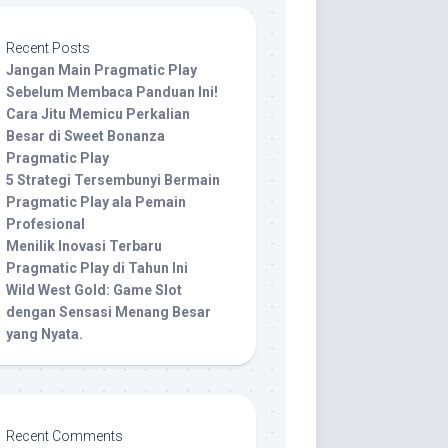
Recent Posts
Jangan Main Pragmatic Play
Sebelum Membaca Panduan Ini!
Cara Jitu Memicu Perkalian
Besar di Sweet Bonanza
Pragmatic Play
5 Strategi Tersembunyi Bermain
Pragmatic Play ala Pemain
Profesional
Menilik Inovasi Terbaru
Pragmatic Play di Tahun Ini
Wild West Gold: Game Slot
dengan Sensasi Menang Besar
yang Nyata.
Recent Comments