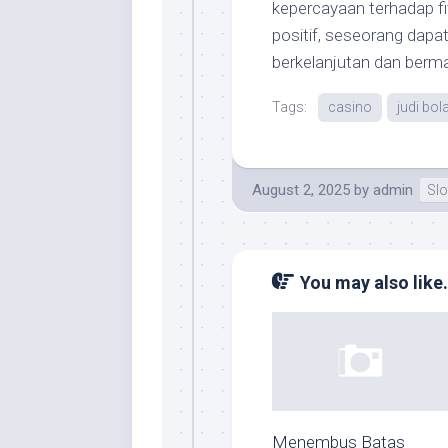
kepercayaan terhadap fit
positif, seseorang dap
berkelanjutan dan berm
Tags:
casino
judi bol
August 2, 2025
by
admin
Slo
You may also like.
Menembus Batas