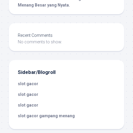
Menang Besar yang Nyata.
Recent Comments
No comments to show.
Sidebar/Blogroll
slot gacor
slot gacor
slot gacor
slot gacor gampang menang