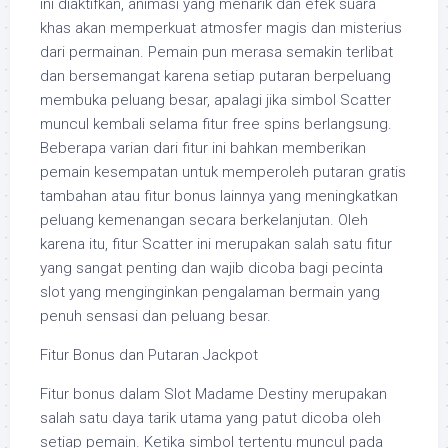
ini diaktifkan, animasi yang menarik dan efek suara
khas akan memperkuat atmosfer magis dan misterius
dari permainan. Pemain pun merasa semakin terlibat
dan bersemangat karena setiap putaran berpeluang
membuka peluang besar, apalagi jika simbol Scatter
muncul kembali selama fitur free spins berlangsung.
Beberapa varian dari fitur ini bahkan memberikan
pemain kesempatan untuk memperoleh putaran gratis
tambahan atau fitur bonus lainnya yang meningkatkan
peluang kemenangan secara berkelanjutan. Oleh
karena itu, fitur Scatter ini merupakan salah satu fitur
yang sangat penting dan wajib dicoba bagi pecinta
slot yang menginginkan pengalaman bermain yang
penuh sensasi dan peluang besar.
Fitur Bonus dan Putaran Jackpot
Fitur bonus dalam Slot Madame Destiny merupakan
salah satu daya tarik utama yang patut dicoba oleh
setiap pemain. Ketika simbol tertentu muncul pada