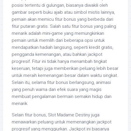
posisi tertentu di gulungan, biasanya diwakili oleh
gambar seperti buku ajaib atau simbol mistis lainnya,
pemain akan memicu fitur bonus yang berbeda dari
fitur putaran gratis. Salah satu fitur bonus yang paling
menarik adalah mini-game yang memungkinkan
pemain untuk memilih dari beberapa opsi untuk
mendapatkan hadiah langsung, seperti kredit gratis,
pengganda kemenangan, atau bahkan jackpot
progresif. Fitur ini tidak hanya menambah tingkat
keseruan, tetapi juga memberikan peluang lebih besar
untuk meraih kemenangan besar dalam waktu singkat.
Selain itu, selama fitur bonus berlangsung, animasi
yang penuh warna dan efek suara yang magis
membuat pengalaman bermain semakin hidup dan
menarik.
Selain fitur bonus, Slot Madame Destiny juga
menawarkan peluang untuk memenangkan jackpot
progresif yang menggiurkan. Jackpot ini biasanya