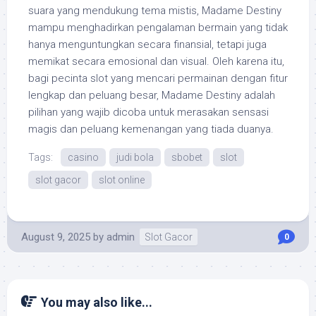
suara yang mendukung tema mistis, Madame Destiny
mampu menghadirkan pengalaman bermain yang tidak
hanya menguntungkan secara finansial, tetapi juga
memikat secara emosional dan visual. Oleh karena itu,
bagi pecinta slot yang mencari permainan dengan fitur
lengkap dan peluang besar, Madame Destiny adalah
pilihan yang wajib dicoba untuk merasakan sensasi
magis dan peluang kemenangan yang tiada duanya.
Tags:
casino
judi bola
sbobet
slot
slot gacor
slot online
August 9, 2025
by
admin
Slot Gacor
0
You may also like...