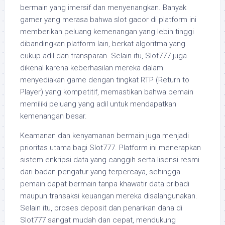
bermain yang imersif dan menyenangkan. Banyak
gamer yang merasa bahwa slot gacor di platform ini
memberikan peluang kemenangan yang lebih tinggi
dibandingkan platform lain, berkat algoritma yang
cukup adil dan transparan. Selain itu, Slot777 juga
dikenal karena keberhasilan mereka dalam
menyediakan game dengan tingkat RTP (Return to
Player) yang kompetitif, memastikan bahwa pemain
memiliki peluang yang adil untuk mendapatkan
kemenangan besar.
Keamanan dan kenyamanan bermain juga menjadi
prioritas utama bagi Slot777. Platform ini menerapkan
sistem enkripsi data yang canggih serta lisensi resmi
dari badan pengatur yang terpercaya, sehingga
pemain dapat bermain tanpa khawatir data pribadi
maupun transaksi keuangan mereka disalahgunakan.
Selain itu, proses deposit dan penarikan dana di
Slot777 sangat mudah dan cepat, mendukung