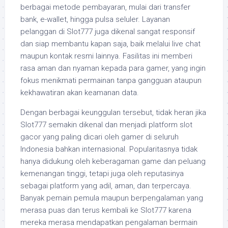
berbagai metode pembayaran, mulai dari transfer
bank, e-wallet, hingga pulsa seluler. Layanan
pelanggan di Slot777 juga dikenal sangat responsif
dan siap membantu kapan saja, baik melalui live chat
maupun kontak resmi lainnya. Fasilitas ini memberi
rasa aman dan nyaman kepada para gamer, yang ingin
fokus menikmati permainan tanpa gangguan ataupun
kekhawatiran akan keamanan data.
Dengan berbagai keunggulan tersebut, tidak heran jika
Slot777 semakin dikenal dan menjadi platform slot
gacor yang paling dicari oleh gamer di seluruh
Indonesia bahkan internasional. Popularitasnya tidak
hanya didukung oleh keberagaman game dan peluang
kemenangan tinggi, tetapi juga oleh reputasinya
sebagai platform yang adil, aman, dan terpercaya.
Banyak pemain pemula maupun berpengalaman yang
merasa puas dan terus kembali ke Slot777 karena
mereka merasa mendapatkan pengalaman bermain