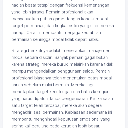
hadiah besar tetapi dengan frekuensi kemenangan
yang lebih jarang. Pemain profesional akan
menyesuaikan pilihan game dengan kondisi modal,
target permainan, dan tingkat risiko yang siap mereka
hadapi. Cara ini membantu menjaga kestabilan
permainan sehingga modal tidak cepat habis.
Strategi berikutnya adalah menerapkan manajemen
modal secara disiplin. Banyak pemain gagal bukan
karena strategi mereka buruk, melainkan karena tidak
mampu mengendalikan penggunaan saldo. Pemain
profesional biasanya telah menentukan batas modal
harian sebelum mulai bermain. Mereka juga
menetapkan target keuntungan dan batas kerugian
yang harus dipatuhi tanpa pengecualian. Ketika salah
satu target telah tercapai, mereka akan segera
mengakhiri sesi permainan. Kebiasaan sederhana ini
membantu menghindari keputusan emosional yang
sering kali berujung pada kerugian lebih besar.