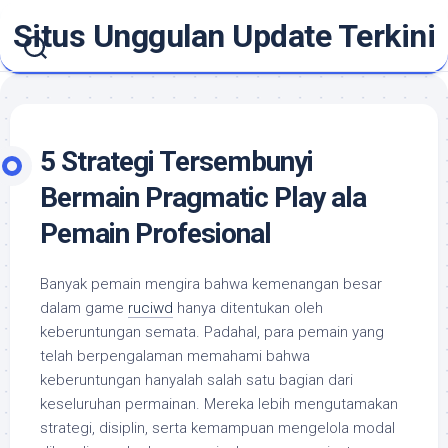
Skip
Situs Unggulan Update Terkini
to
content
5 Strategi Tersembunyi
Bermain Pragmatic Play ala
Pemain Profesional
Banyak pemain mengira bahwa kemenangan besar
dalam game
ruciwd
hanya ditentukan oleh
keberuntungan semata. Padahal, para pemain yang
telah berpengalaman memahami bahwa
keberuntungan hanyalah salah satu bagian dari
keseluruhan permainan. Mereka lebih mengutamakan
strategi, disiplin, serta kemampuan mengelola modal