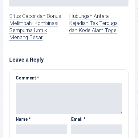
Situs Gacor dan Bonus
Hubungan Antara
Melimpah: Kombinasi
Kejadian Tak Terduga
Sempurna Untuk
dan Kode Alam Togel
Menang Besar
Leave a Reply
Comment
*
Name
*
Email
*