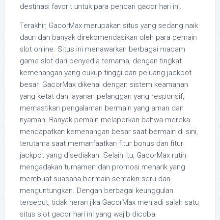
destinasi favorit untuk para pencari gacor hari ini.
Terakhir, GacorMax merupakan situs yang sedang naik
daun dan banyak direkomendasikan oleh para pemain
slot online. Situs ini menawarkan berbagai macam
game slot dari penyedia ternama, dengan tingkat
kemenangan yang cukup tinggi dan peluang jackpot
besar. GacorMax dikenal dengan sistem keamanan
yang ketat dan layanan pelanggan yang responsif,
memastikan pengalaman bermain yang aman dan
nyaman. Banyak pemain melaporkan bahwa mereka
mendapatkan kemenangan besar saat bermain di sini,
terutama saat memanfaatkan fitur bonus dan fitur
jackpot yang disediakan. Selain itu, GacorMax rutin
mengadakan turnamen dan promosi menarik yang
membuat suasana bermain semakin seru dan
menguntungkan. Dengan berbagai keunggulan
tersebut, tidak heran jika GacorMax menjadi salah satu
situs slot gacor hari ini yang wajib dicoba.