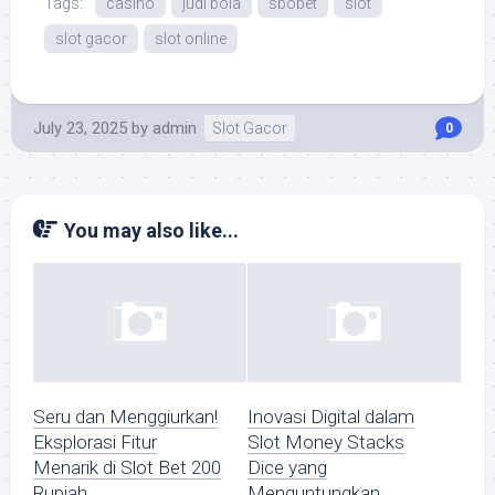
Tags:
casino
judi bola
sbobet
slot
slot gacor
slot online
July 23, 2025
by
admin
Slot Gacor
0
You may also like...
Seru dan Menggiurkan!
Inovasi Digital dalam
Eksplorasi Fitur
Slot Money Stacks
Menarik di Slot Bet 200
Dice yang
Rupiah
Menguntungkan