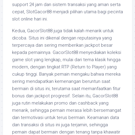
support 24 jam dan sistem transaksi yang aman serta
cepat, SlotGacor88 menjadi pilihan utama bagi pecinta
slot online hari ini.
Kedua, GacorSlot88 juga tidak kalah menarik untuk
dicoba. Situs ini dikenal dengan reputasinya yang
terpercaya dan sering memberikan jackpot besar
kepada pemainnya. GacorSlot88 menyediakan koleksi
game slot yang lengkap, mulai dari tema klasik hingga
modern, dengan tingkat RTP (Return to Player) yang
cukup tinggi. Banyak pemain mengaku bahwa mereka
sering mendapatkan kemenangan beruntun saat
bermain di situs ini, terutama saat memanfaatkan fitur
bonus dan jackpot progresif. Selain itu, GacorSlot88
juga rutin melakukan promo dan cashback yang
menarik, sehingga pemain merasa lebih bersemangat
dan termotivasi untuk terus bermain. Keamanan data
dan transaksi di situs ini juga terjamin, sehingga
pemain dapat bermain dengan tenang tanpa khawatir