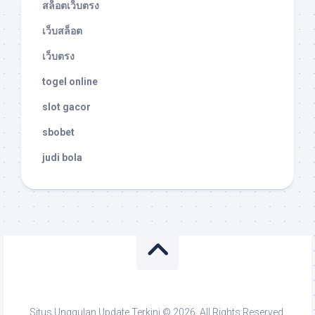
สล็อตเว็บตรง
เว็บสล็อต
เว็บตรง
togel online
slot gacor
sbobet
judi bola
Situs Unggulan Update Terkini © 2026. All Rights Reserved.